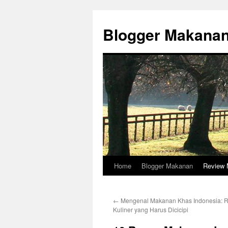
Skip
to
Blogger Makana
content
Home
Blogger Makanan
Review
←
Mengenal Makanan Khas Indonesia: 
Kuliner yang Harus Dicicipi