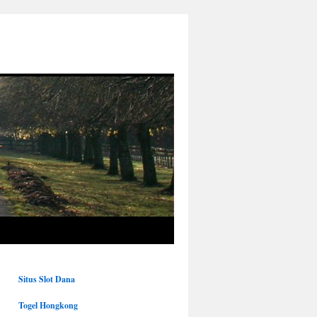
Situs Slot Dana
Togel Hongkong