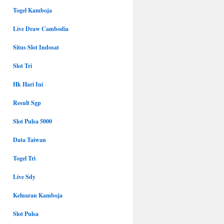
Togel Kamboja
Live Draw Cambodia
Situs Slot Indosat
Slot Tri
Hk Hari Ini
Result Sgp
Slot Pulsa 5000
Data Taiwan
Togel Tri
Live Sdy
Keluaran Kamboja
Slot Pulsa