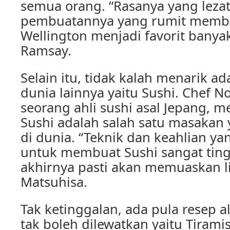
semua orang. “Rasanya yang lezat
pembuatannya yang rumit memb
Wellington menjadi favorit banyak
Ramsay.
Selain itu, tidak kalah menarik ad
dunia lainnya yaitu Sushi. Chef N
seorang ahli sushi asal Jepang,
Sushi adalah salah satu masakan 
di dunia. “Teknik dan keahlian y
untuk membuat Sushi sangat ting
akhirnya pasti akan memuaskan li
Matsuhisa.
Tak ketinggalan, ada pula resep a
tak boleh dilewatkan yaitu Tirami