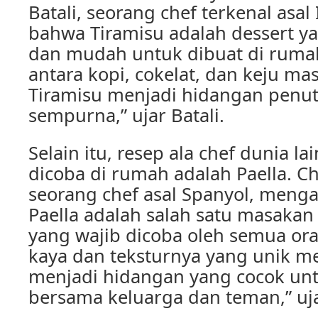
Batali, seorang chef terkenal asal
bahwa Tiramisu adalah dessert ya
dan mudah untuk dibuat di ruma
antara kopi, cokelat, dan keju 
Tiramisu menjadi hidangan penu
sempurna,” ujar Batali.
Selain itu, resep ala chef dunia l
dicoba di rumah adalah Paella. Ch
seorang chef asal Spanyol, meng
Paella adalah salah satu masakan 
yang wajib dicoba oleh semua or
kaya dan teksturnya yang unik m
menjadi hidangan yang cocok unt
bersama keluarga dan teman,” uj