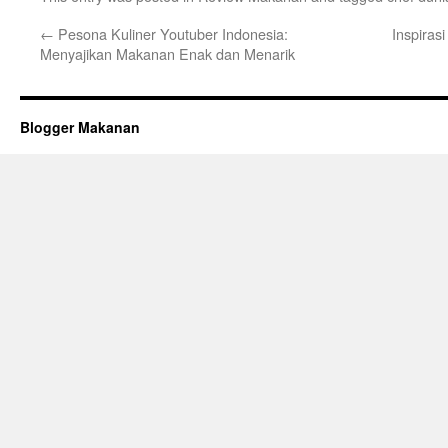
←
Pesona Kuliner Youtuber Indonesia:
Inspiras
Menyajikan Makanan Enak dan Menarik
Blogger Makanan