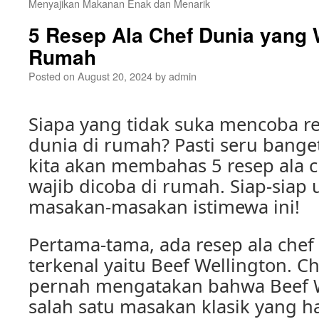
Menyajikan Makanan Enak dan Menarik
5 Resep Ala Chef Dunia yang 
Rumah
Posted on
August 20, 2024
by
admin
Siapa yang tidak suka mencoba re
dunia di rumah? Pasti seru banget 
kita akan membahas 5 resep ala 
wajib dicoba di rumah. Siap-sia
masakan-masakan istimewa ini!
Pertama-tama, ada resep ala chef
terkenal yaitu Beef Wellington. 
pernah mengatakan bahwa Beef W
salah satu masakan klasik yang h