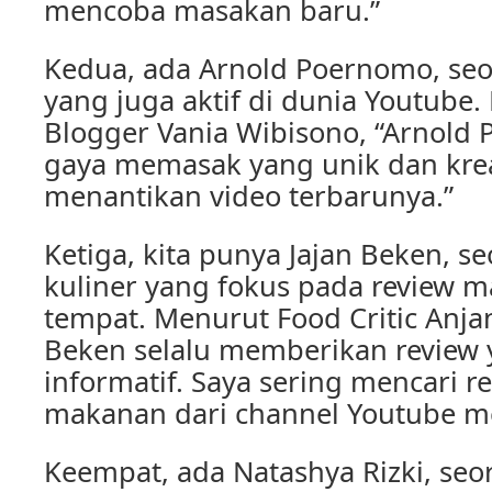
mencoba masakan baru.”
Kedua, ada Arnold Poernomo, se
yang juga aktif di dunia Youtube
Blogger Vania Wibisono, “Arnold
gaya memasak yang unik dan kreat
menantikan video terbarunya.”
Ketiga, kita punya Jajan Beken, s
kuliner yang fokus pada review 
tempat. Menurut Food Critic Anjan
Beken selalu memberikan review 
informatif. Saya sering mencari 
makanan dari channel Youtube m
Keempat, ada Natashya Rizki, se