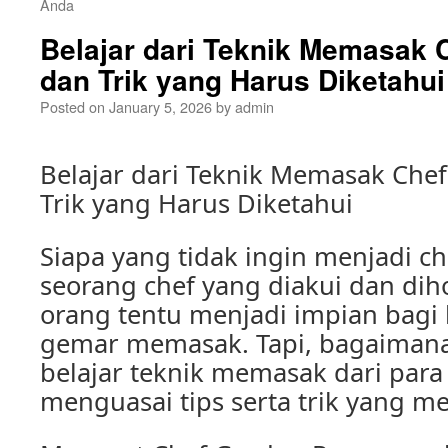
Anda
Belajar dari Teknik Memasak C
dan Trik yang Harus Diketahui
Posted on
January 5, 2026
by
admin
Belajar dari Teknik Memasak Chef
Trik yang Harus Diketahui
Siapa yang tidak ingin menjadi c
seorang chef yang diakui dan dih
orang tentu menjadi impian bagi
gemar memasak. Tapi, bagaimana
belajar teknik memasak dari para
menguasai tips serta trik yang m