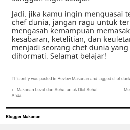
Jadi, jika kamu ingin menguasai 
chef dunia, jangan ragu untuk ter
mengasah kemampuan memasak
kesabaran, ketelitian, dan keuleta
menjadi seorang chef dunia yang
dihormati. Selamat belajar!
This entry was posted in
Review Makanan
and tagged
chef duni
←
Makanan Lezat dan Sehat untuk Diet Sehat
Me
Anda
Blogger Makanan