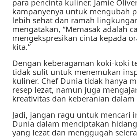
para pencinta kuliner. Jamie Olive
kampanyenya untuk mengubah p
lebih sehat dan ramah lingkungan
mengatakan, “Memasak adalah car
mengekspresikan cinta kepada or
kita.”
Dengan keberagaman koki-koki te
tidak sulit untuk menemukan insp
kuliner. Chef Dunia tidak hanya 
resep lezat, namun juga mengaja
kreativitas dan keberanian dala
Jadi, jangan ragu untuk mencari in
Dunia dalam menciptakan hidan
yang lezat dan menggugah selera