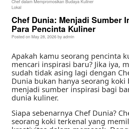
Chef dalam Mempromosikan Budaya Kuliner
Lokal
Chef Dunia: Menjadi Sumber I
Para Pencinta Kuliner
Posted on
May 28, 2026
by
admin
Apakah kamu seorang pencinta ku
mencari inspirasi baru? Jika iya
sudah tidak asing lagi dengan Ch
Dunia bukan hanya seorang koki 
menjadi sumber inspirasi bagi ba
dunia kuliner.
Siapa sebenarnya Chef Dunia? Ch
seorang koki terkenal yang memil