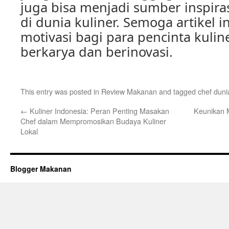
juga bisa menjadi sumber inspiras
di dunia kuliner. Semoga artikel 
motivasi bagi para pencinta kulin
berkarya dan berinovasi.
This entry was posted in
Review Makanan
and tagged
chef duni
←
Kuliner Indonesia: Peran Penting Masakan
Keunikan 
Chef dalam Mempromosikan Budaya Kuliner
Lokal
Blogger Makanan