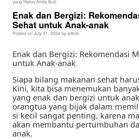
yang Harus Anda Ikuti
Enak dan Bergizi: Rekomenda
Sehat untuk Anak-anak
Posted on
July 31, 2024
by
admin
Enak dan Bergizi: Rekomendasi 
untuk Anak-anak
Siapa bilang makanan sehat har
Kini, kita bisa menemukan banya
yang enak dan bergizi untuk ana
orangtua yang bijak dalam memi
si kecil sangat penting, karena 
akan membantu pertumbuhan d
anak.