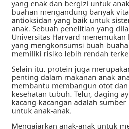
yang enak dan bergizi untuk anak
buahan mengandung banyak vita
antioksidan yang baik untuk sist
anak. Sebuah penelitian yang dil
Universitas Harvard menemukan
yang mengkonsumsi buah-buahan 
memiliki risiko lebih rendah terke
Selain itu, protein juga merupa
penting dalam makanan anak-anak
membantu membangun otot dan
kesehatan tubuh. Telur, daging a
kacang-kacangan adalah sumber p
untuk anak-anak.
Mengajarkan anak-anak untuk m