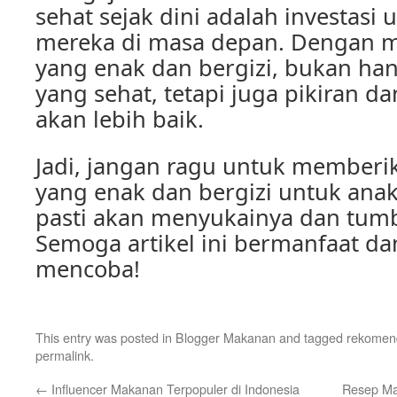
sehat sejak dini adalah investasi
mereka di masa depan. Dengan 
yang enak dan bergizi, bukan ha
yang sehat, tetapi juga pikiran 
akan lebih baik.
Jadi, jangan ragu untuk member
yang enak dan bergizi untuk ana
pasti akan menyukainya dan tum
Semoga artikel ini bermanfaat da
mencoba!
This entry was posted in
Blogger Makanan
and tagged
rekomen
permalink
.
←
Influencer Makanan Terpopuler di Indonesia
Resep Ma