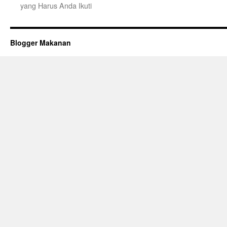
yang Harus Anda Ikuti
Blogger Makanan