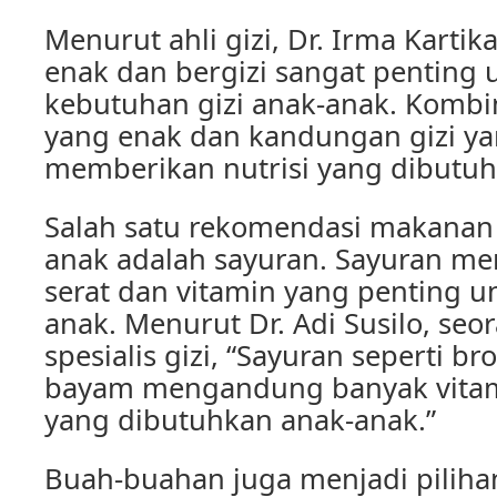
Menurut ahli gizi, Dr. Irma Karti
enak dan bergizi sangat pentin
kebutuhan gizi anak-anak. Kombin
yang enak dan kandungan gizi ya
memberikan nutrisi yang dibutuh
Salah satu rekomendasi makanan 
anak adalah sayuran. Sayuran m
serat dan vitamin yang penting 
anak. Menurut Dr. Adi Susilo, seo
spesialis gizi, “Sayuran seperti br
bayam mengandung banyak vitam
yang dibutuhkan anak-anak.”
Buah-buahan juga menjadi pilih