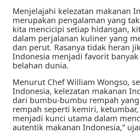
Menjelajahi kelezatan makanan I
merupakan pengalaman yang tak 
kita mencicipi setiap hidangan, k
dalam perjalanan kuliner yang m
dan perut. Rasanya tidak heran j
Indonesia menjadi favorit banyak
belahan dunia.
Menurut Chef William Wongso, seo
Indonesia, kelezatan makanan Ind
dari bumbu-bumbu rempah yang 
rempah seperti kemiri, ketumbar,
menjadi kunci utama dalam menc
autentik makanan Indonesia,” uja