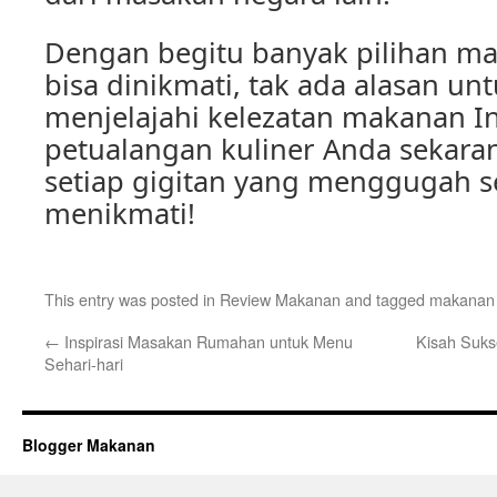
Dengan begitu banyak pilihan ma
bisa dinikmati, tak ada alasan unt
menjelajahi kelezatan makanan In
petualangan kuliner Anda sekara
setiap gigitan yang menggugah se
menikmati!
This entry was posted in
Review Makanan
and tagged
makanan 
←
Inspirasi Masakan Rumahan untuk Menu
Kisah Suks
Sehari-hari
Blogger Makanan