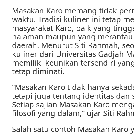
Masakan Karo memang tidak pern
waktu. Tradisi kuliner ini tetap me
masyarakat Karo, baik yang ting
halaman maupun yang merantau 
daerah. Menurut Siti Rahmah, seo
kuliner dari Universitas Gadjah 
memiliki keunikan tersendiri ya
tetap diminati.
“Masakan Karo tidak hanya sekada
tetapi juga tentang identitas dan 
Setiap sajian Masakan Karo me
filosofi yang dalam,” ujar Siti Ra
Salah satu contoh Masakan Karo y