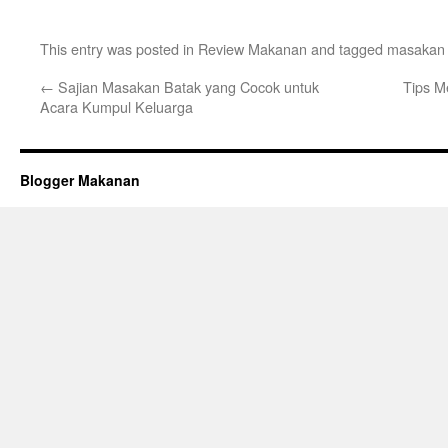
This entry was posted in
Review Makanan
and tagged
masakan 
←
Sajian Masakan Batak yang Cocok untuk
Tips M
Acara Kumpul Keluarga
Blogger Makanan