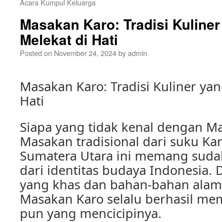
Acara Kumpul Keluarga
Masakan Karo: Tradisi Kuliner
Melekat di Hati
Posted on
November 24, 2024
by
admin
Masakan Karo: Tradisi Kuliner yan
Hati
Siapa yang tidak kenal dengan M
Masakan tradisional dari suku Kar
Sumatera Utara ini memang suda
dari identitas budaya Indonesia. 
yang khas dan bahan-bahan alam
Masakan Karo selalu berhasil mem
pun yang mencicipinya.