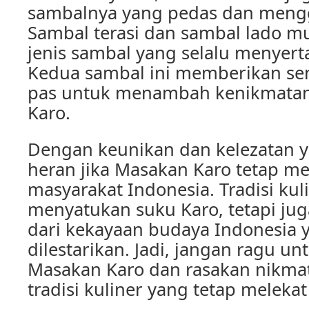
sambalnya yang pedas dan mengg
Sambal terasi dan sambal lado m
jenis sambal yang selalu menyert
Kedua sambal ini memberikan se
pas untuk menambah kenikmatan
Karo.
Dengan keunikan dan kelezatan ya
heran jika Masakan Karo tetap men
masyarakat Indonesia. Tradisi kuli
menyatukan suku Karo, tetapi ju
dari kekayaan budaya Indonesia 
dilestarikan. Jadi, jangan ragu u
Masakan Karo dan rasakan nikmat
tradisi kuliner yang tetap melekat 