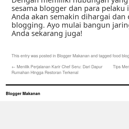
sesama blogger dan para pelaku in
Anda akan semakin dihargai dan 
blogging. Ayo mulai bangun jari
Anda sekarang juga!
This entry was posted in
Blogger Makanan
and tagged
food blo
←
Menilik Perjalanan Karir Chef Seru: Dari Dapur
Tips Me
Rumahan Hingga Restoran Terkenal
Blogger Makanan