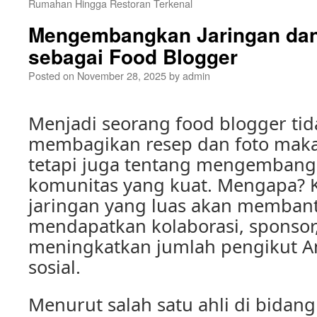
Rumahan Hingga Restoran Terkenal
Mengembangkan Jaringan da
sebagai Food Blogger
Posted on
November 28, 2025
by
admin
Menjadi seorang food blogger ti
membagikan resep dan foto maka
tetapi juga tentang mengembang
komunitas yang kuat. Mengapa? 
jaringan yang luas akan memban
mendapatkan kolaborasi, sponsor
meningkatkan jumlah pengikut A
sosial.
Menurut salah satu ahli di bidang