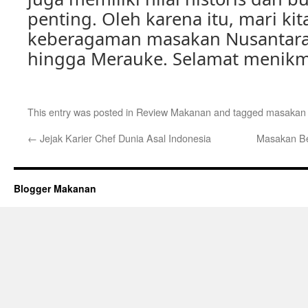
penting. Oleh karena itu, mari kit
keberagaman masakan Nusantara 
hingga Merauke. Selamat menikm
This entry was posted in
Review Makanan
and tagged
masakan 
←
Jejak Karier Chef Dunia Asal Indonesia
Masakan Be
Blogger Makanan