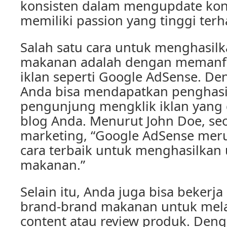
konsisten dalam mengupdate kon
memiliki passion yang tinggi ter
Salah satu cara untuk menghasilk
makanan adalah dengan memanf
iklan seperti Google AdSense. De
Anda bisa mendapatkan penghasil
pengunjung mengklik iklan yang 
blog Anda. Menurut John Doe, seo
marketing, “Google AdSense meru
cara terbaik untuk menghasilkan 
makanan.”
Selain itu, Anda juga bisa beker
brand-brand makanan untuk mel
content atau review produk. Deng