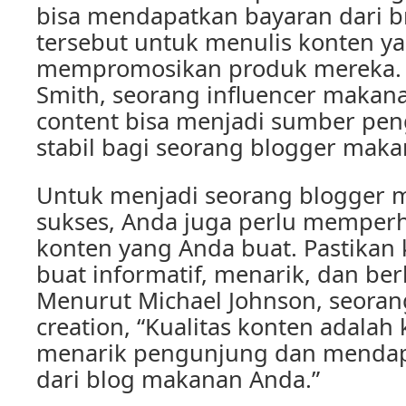
bisa mendapatkan bayaran dari 
tersebut untuk menulis konten y
mempromosikan produk mereka. 
Smith, seorang influencer makan
content bisa menjadi sumber pen
stabil bagi seorang blogger maka
Untuk menjadi seorang blogger 
sukses, Anda juga perlu memperh
konten yang Anda buat. Pastikan
buat informatif, menarik, dan berk
Menurut Michael Johnson, seorang
creation, “Kualitas konten adala
menarik pengunjung dan mendap
dari blog makanan Anda.”