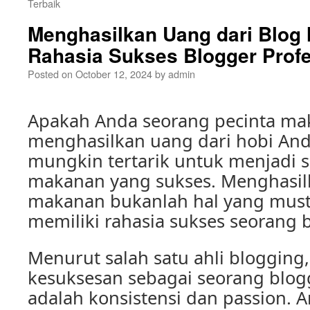
Terbaik
Menghasilkan Uang dari Blog
Rahasia Sukses Blogger Profe
Posted on
October 12, 2024
by
admin
Apakah Anda seorang pecinta ma
menghasilkan uang dari hobi Anda
mungkin tertarik untuk menjadi 
makanan yang sukses. Menghasil
makanan bukanlah hal yang musta
memiliki rahasia sukses seorang b
Menurut salah satu ahli blogging,
kesuksesan sebagai seorang blo
adalah konsistensi dan passion. 