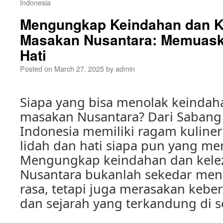
Indonesia
Mengungkap Keindahan dan K
Masakan Nusantara: Memuask
Hati
Posted on
March 27, 2025
by
admin
Siapa yang bisa menolak keindah
masakan Nusantara? Dari Sabang
Indonesia memiliki ragam kulin
lidah dan hati siapa pun yang men
Mengungkap keindahan dan kele
Nusantara bukanlah sekedar meng
rasa, tetapi juga merasakan keb
dan sejarah yang terkandung di s