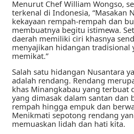
Menurut Chef William Wongso, seo
terkenal di Indonesia, “Masakan 
kekayaan rempah-rempah dan b
membuatnya begitu istimewa. Set
daerah memiliki ciri khasnya send
menyajikan hidangan tradisional 
memikat.”
Salah satu hidangan Nusantara ya
adalah rendang. Rendang merup
khas Minangkabau yang terbuat d
yang dimasak dalam santan dan
rempah hingga empuk dan berwar
Menikmati sepotong rendang yang
memuaskan lidah dan hati kita.