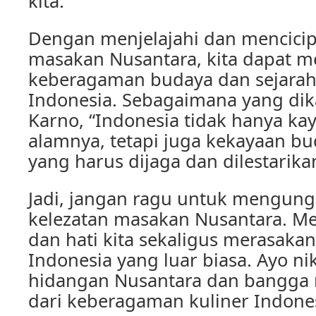
kita.
Dengan menjelajahi dan mencici
masakan Nusantara, kita dapat m
keberagaman budaya dan sejarah
Indonesia. Sebagaimana yang dik
Karno, “Indonesia tidak hanya ka
alamnya, tetapi juga kekayaan bu
yang harus dijaga dan dilestarika
Jadi, jangan ragu untuk mengun
kelezatan masakan Nusantara. M
dan hati kita sekaligus merasaka
Indonesia yang luar biasa. Ayo ni
hidangan Nusantara dan bangga 
dari keberagaman kuliner Indones