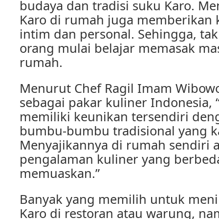
budaya dan tradisi suku Karo. M
Karo di rumah juga memberikan k
intim dan personal. Sehingga, tak
orang mulai belajar memasak ma
rumah.
Menurut Chef Ragil Imam Wibowo
sebagai pakar kuliner Indonesia,
memiliki keunikan tersendiri d
bumbu-bumbu tradisional yang k
Menyajikannya di rumah sendiri
pengalaman kuliner yang berbed
memuaskan.”
Banyak yang memilih untuk men
Karo di restoran atau warung, n