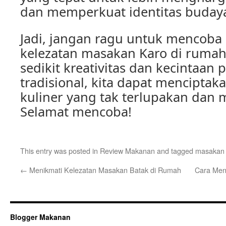
dan memperkuat identitas budaya 
Jadi, jangan ragu untuk mencoba
kelezatan masakan Karo di rumah
sedikit kreativitas dan kecintaan 
tradisional, kita dapat mencipta
kuliner yang tak terlupakan dan
Selamat mencoba!
This entry was posted in
Review Makanan
and tagged
masakan 
←
Menikmati Kelezatan Masakan Batak di Rumah
Cara Men
Blogger Makanan