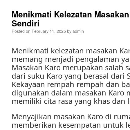
Menikmati Kelezatan Masakan
Sendiri
Posted on
February 11, 2025
by
admin
Menikmati kelezatan masakan Kar
memang menjadi pengalaman yan
Masakan Karo merupakan salah sa
dari suku Karo yang berasal dari 
Kekayaan rempah-rempah dan ba
digunakan dalam masakan Karo
memiliki cita rasa yang khas dan l
Menyajikan masakan Karo di ruma
memberikan kesempatan untuk l