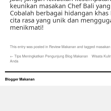
keunikan masakan Chef Bali yang
Cobalah berbagai hidangan khas 
cita rasa yang unik dan mengguga
menikmati!
This entry was posted in
Review Makanan
and tagged
masakan c
←
Tips Meningkatkan Pengunjung Blog Makanan
Wisata Kuli
Anda
Blogger Makanan