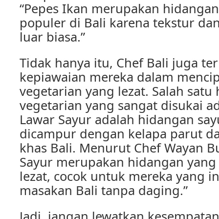
“Pepes Ikan merupakan hidangan
populer di Bali karena tekstur da
luar biasa.”
Tidak hanya itu, Chef Bali juga t
kepiawaian mereka dalam menci
vegetarian yang lezat. Salah satu
vegetarian yang sangat disukai a
Lawar Sayur adalah hidangan say
dicampur dengan kelapa parut 
khas Bali. Menurut Chef Wayan B
Sayur merupakan hidangan yang 
lezat, cocok untuk mereka yang i
masakan Bali tanpa daging.”
Jadi, jangan lewatkan kesempatan