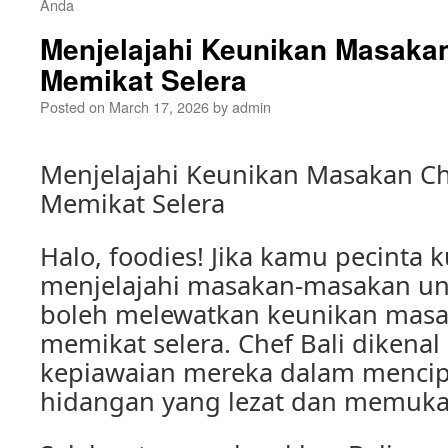
Anda
Menjelajahi Keunikan Masakan
Memikat Selera
Posted on
March 17, 2026
by
admin
Menjelajahi Keunikan Masakan Ch
Memikat Selera
Halo, foodies! Jika kamu pecinta 
menjelajahi masakan-masakan unik
boleh melewatkan keunikan masa
memikat selera. Chef Bali dikena
kepiawaian mereka dalam mencip
hidangan yang lezat dan memuka