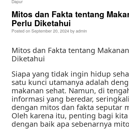
Dapur
Mitos dan Fakta tentang Maka
Perlu Diketahui
Posted on
September 20, 2024
by
admin
Mitos dan Fakta tentang Makanan
Diketahui
Siapa yang tidak ingin hidup sehat
satu kunci utamanya adalah de
makanan sehat. Namun, di tenga
informasi yang beredar, seringkal
dengan mitos dan fakta seputar 
Oleh karena itu, penting bagi k
dengan baik apa sebenarnya mito