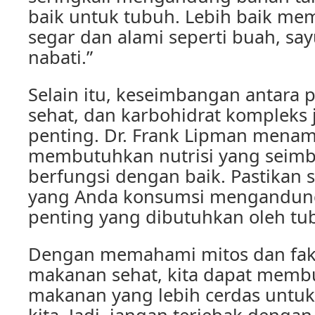
baik untuk tubuh. Lebih baik me
segar dan alami seperti buah, say
nabati.”
Selain itu, keseimbangan antara p
sehat, dan karbohidrat kompleks 
penting. Dr. Frank Lipman mena
membutuhkan nutrisi yang seim
berfungsi dengan baik. Pastikan
yang Anda konsumsi mengandung
penting yang dibutuhkan oleh tu
Dengan memahami mitos dan fak
makanan sehat, kita dapat membu
makanan yang lebih cerdas untuk