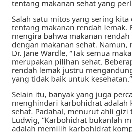
tentang makanan sehat yang perl
Salah satu mitos yang sering kita
tentang makanan rendah lemak. 
mengira bahwa makanan rendah
dengan makanan sehat. Namun, me
Dr. Jane Wardle, “Tak semua mak
merupakan pilihan sehat. Beber
rendah lemak justru mengandun
yang tidak baik untuk kesehatan.”
Selain itu, banyak yang juga per
menghindari karbohidrat adalah 
sehat. Padahal, menurut ahli gizi 
Ludwig, “Karbohidrat bukanlah m
adalah memilih karbohidrat komple