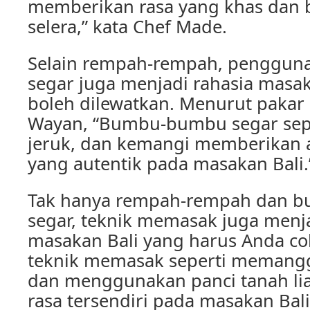
memberikan rasa yang khas dan
selera,” kata Chef Made.
Selain rempah-rempah, penggu
segar juga menjadi rahasia masak
boleh dilewatkan. Menurut pakar k
Wayan, “Bumbu-bumbu segar seper
jeruk, dan kemangi memberikan 
yang autentik pada masakan Bali.
Tak hanya rempah-rempah dan 
segar, teknik memasak juga menja
masakan Bali yang harus Anda c
teknik memasak seperti memang
dan menggunakan panci tanah lia
rasa tersendiri pada masakan Bali,