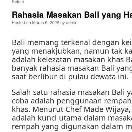
Selera
Rahasia Masakan Bali yang H
Posted on
March 5, 2026
by
admin
Bali memang terkenal dengan ke
yang menakjubkan, namun tak ka
adalah kelezatan masakan khas Ba
banyak rahasia masakan Bali yan
saat berlibur di pulau dewata ini.
Salah satu rahasia masakan Bali 
coba adalah penggunaan rempah
khas. Menurut Chef Made Wijaya
adalah kunci utama dalam masaka
rempah yang digunakan dalam m