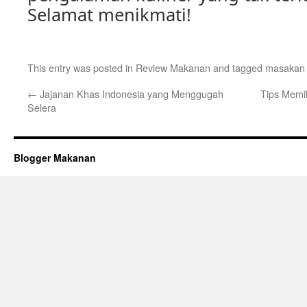
Selamat menikmati!
This entry was posted in
Review Makanan
and tagged
masakan 
←
Jajanan Khas Indonesia yang Menggugah
Tips Memi
Selera
Blogger Makanan