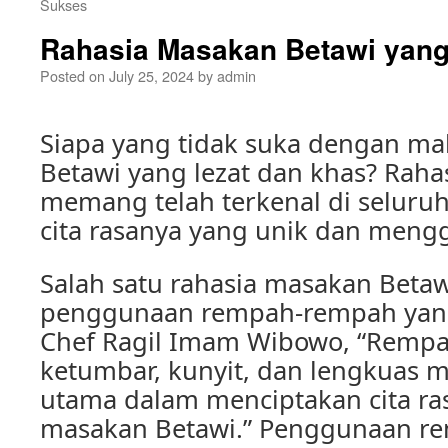
Sukses
Rahasia Masakan Betawi yang
Posted on
July 25, 2024
by
admin
Siapa yang tidak suka dengan ma
Betawi yang lezat dan khas? Rah
memang telah terkenal di seluru
cita rasanya yang unik dan mengg
Salah satu rahasia masakan Betaw
penggunaan rempah-rempah yan
Chef Ragil Imam Wibowo, “Rempa
ketumbar, kunyit, dan lengkuas 
utama dalam menciptakan cita ras
masakan Betawi.” Penggunaan re