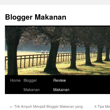
Skip
to
Blogger Makanan
content
Home
Blogger
Review
Makanan
Makanan
←
Trik Ampuh Menjadi Blogger Makanan yang
5 Tips Me