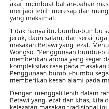
akan membuat bahan-bahan mas
menjadi lebih meresap dan mengha
yang maksimal.
Tidak hanya itu, bumbu-bumbu se
jeruk, daun salam, dan serai juga
masakan Betawi yang lezat. Menu
Wongso, “Penggunaan bumbu-bum
memberikan aroma yang segar 
kompleksitas rasa pada masakan 
Penggunaan bumbu-bumbu segar 
memberikan kesan alami pada ma
Dengan menggali lebih dalam ra
Betawi yang lezat dan khas, kita
kelezatan masakan tradisional ini