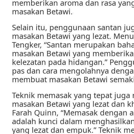
memberikan aroma dan rasa yang
masakan Betawi.
Selain itu, penggunaan santan ju
masakan Betawi yang lezat. Menu
Tengker, “Santan merupakan bah
masakan Betawi yang memberika
kelezatan pada hidangan.” Peng
pas dan cara mengolahnya denga
membuat masakan Betawi semakin
Teknik memasak yang tepat juga 
masakan Betawi yang lezat dan k
Farah Quinn, “Memasak dengan ap
adalah kunci dalam menghasilka
yang lezat dan empuk.” Teknik m