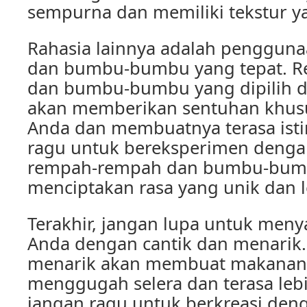
sempurna dan memiliki tekstur ya
Rahasia lainnya adalah penggun
dan bumbu-bumbu yang tepat. 
dan bumbu-bumbu yang dipilih 
akan memberikan sentuhan khus
Anda dan membuatnya terasa isti
ragu untuk bereksperimen denga
rempah-rempah dan bumbu-bum
menciptakan rasa yang unik dan l
Terakhir, jangan lupa untuk men
Anda dengan cantik dan menarik.
menarik akan membuat makanan A
menggugah selera dan terasa lebih
jangan ragu untuk berkreasi den