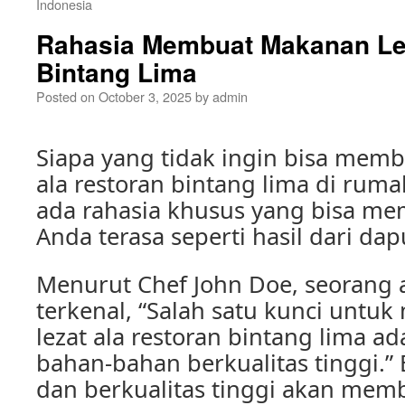
Indonesia
Rahasia Membuat Makanan Lez
Bintang Lima
Posted on
October 3, 2025
by
admin
Siapa yang tidak ingin bisa mem
ala restoran bintang lima di ruma
ada rahasia khusus yang bisa m
Anda terasa seperti hasil dari da
Menurut Chef John Doe, seorang a
terkenal, “Salah satu kunci unt
lezat ala restoran bintang lima 
bahan-bahan berkualitas tinggi.”
dan berkualitas tinggi akan me