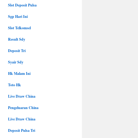
Slot Deposit Pulsa
Sgp Hari Ini
Slot Telkomsel
Result Sdy
Deposit Tri
Syair Sdy
Hk Malam Ini
Toto Hk
Live Draw China
Pengeluaran China
Live Draw China
Deposit Pulsa Tri