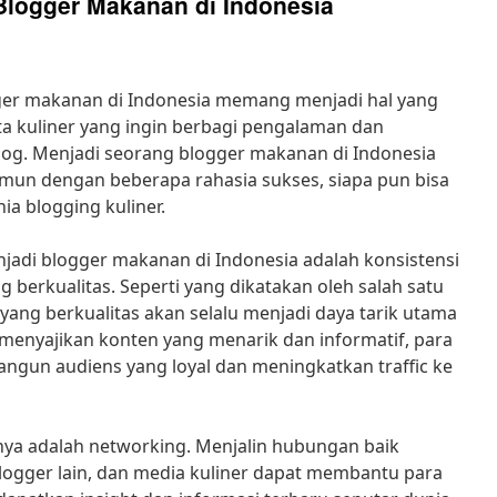
Blogger Makanan di Indonesia
ger makanan di Indonesia memang menjadi hal yang
nta kuliner yang ingin berbagi pengalaman dan
og. Menjadi seorang blogger makanan di Indonesia
mun dengan beberapa rahasia sukses, siapa pun bisa
a blogging kuliner.
njadi blogger makanan di Indonesia adalah konsistensi
 berkualitas. Seperti yang dikatakan oleh salah satu
n yang berkualitas akan selalu menjadi daya tarik utama
menyajikan konten yang menarik dan informatif, para
gun audiens yang loyal dan meningkatkan traffic ke
innya adalah networking. Menjalin hubungan baik
blogger lain, dan media kuliner dapat membantu para