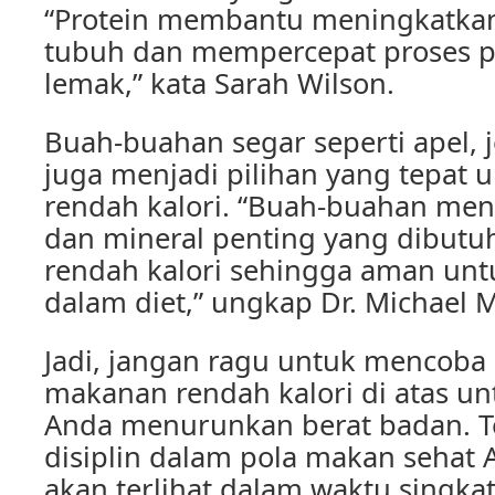
“Protein membantu meningkatka
tubuh dan mempercepat proses 
lemak,” kata Sarah Wilson.
Buah-buahan segar seperti apel, j
juga menjadi pilihan yang tepat
rendah kalori. “Buah-buahan me
dan mineral penting yang dibut
rendah kalori sehingga aman unt
dalam diet,” ungkap Dr. Michael M
Jadi, jangan ragu untuk mencoba
makanan rendah kalori di atas 
Anda menurunkan berat badan. T
disiplin dalam pola makan sehat 
akan terlihat dalam waktu singkat