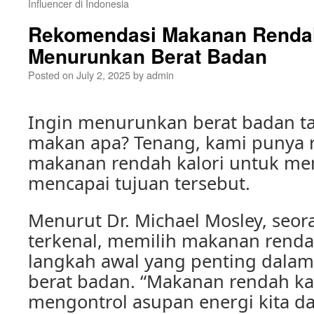
Influencer di Indonesia
Rekomendasi Makanan Rendah
Menurunkan Berat Badan
Posted on
July 2, 2025
by
admin
Ingin menurunkan berat badan t
makan apa? Tenang, kami punya 
makanan rendah kalori untuk m
mencapai tujuan tersebut.
Menurut Dr. Michael Mosley, seora
terkenal, memilih makanan renda
langkah awal yang penting dal
berat badan. “Makanan rendah k
mengontrol asupan energi kita 