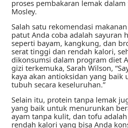
proses pembakaran lemak dalam t
Mosley.
Salah satu rekomendasi makanan 
patut Anda coba adalah sayuran h
seperti bayam, kangkung, dan b
serat tinggi dan rendah kalori, s
dikonsumsi dalam program diet A
gizi terkemuka, Sarah Wilson, “Sa
kaya akan antioksidan yang baik 
tubuh secara keseluruhan.”
Selain itu, protein tanpa lemak ju
yang baik untuk menurunkan bera
ayam tanpa kulit, dan tofu adala
rendah kalori yang bisa Anda kon