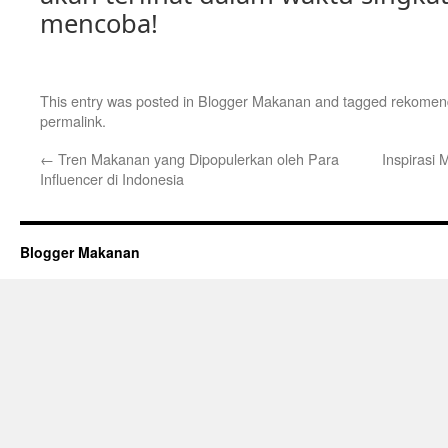
mencoba!
This entry was posted in
Blogger Makanan
and tagged
rekomen
permalink
.
←
Tren Makanan yang Dipopulerkan oleh Para
Inspirasi
Influencer di Indonesia
Blogger Makanan