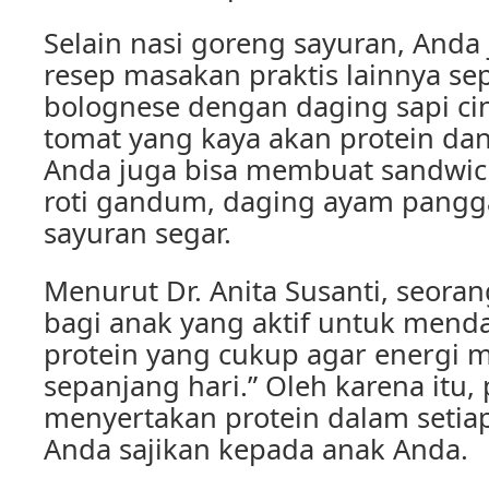
Selain nasi goreng sayuran, Anda
resep masakan praktis lainnya sep
bolognese dengan daging sapi ci
tomat yang kaya akan protein dan 
Anda juga bisa membuat sandwic
roti gandum, daging ayam pangg
sayuran segar.
Menurut Dr. Anita Susanti, seorang
bagi anak yang aktif untuk mend
protein yang cukup agar energi m
sepanjang hari.” Oleh karena itu,
menyertakan protein dalam setia
Anda sajikan kepada anak Anda.