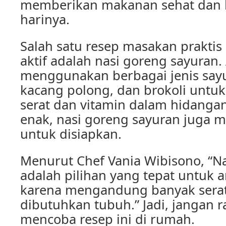
memberikan makanan sehat dan b
harinya.
Salah satu resep masakan praktis
aktif adalah nasi goreng sayuran.
menggunakan berbagai jenis sayur
kacang polong, dan brokoli unt
serat dan vitamin dalam hidangan
enak, nasi goreng sayuran juga 
untuk disiapkan.
Menurut Chef Vania Wibisono, “N
adalah pilihan yang tepat untuk a
karena mengandung banyak serat
dibutuhkan tubuh.” Jadi, jangan 
mencoba resep ini di rumah.