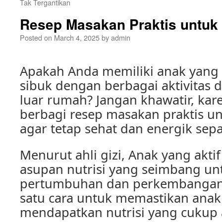
Tak Tergantikan
Resep Masakan Praktis untuk 
Posted on
March 4, 2025
by
admin
Apakah Anda memiliki anak yang a
sibuk dengan berbagai aktivitas d
luar rumah? Jangan khawatir, kar
berbagi resep masakan praktis un
agar tetap sehat dan energik sepa
Menurut ahli gizi, Anak yang akt
asupan nutrisi yang seimbang u
pertumbuhan dan perkembangan 
satu cara untuk memastikan ana
mendapatkan nutrisi yang cukup