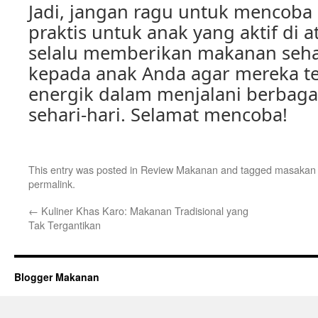
Jadi, jangan ragu untuk mencoba
praktis untuk anak yang aktif di a
selalu memberikan makanan sehat
kepada anak Anda agar mereka te
energik dalam menjalani berbagai
sehari-hari. Selamat mencoba!
This entry was posted in
Review Makanan
and tagged
masakan 
permalink
.
←
Kuliner Khas Karo: Makanan Tradisional yang
Tak Tergantikan
Blogger Makanan