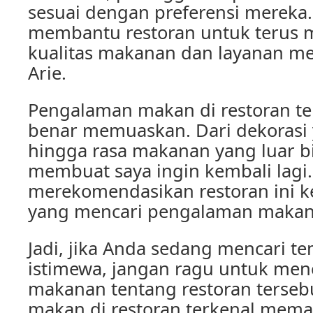
sesuai dengan preferensi mereka. 
membantu restoran untuk terus 
kualitas makanan dan layanan mer
Arie.
Pengalaman makan di restoran ter
benar memuaskan. Dari dekorasi
hingga rasa makanan yang luar b
membuat saya ingin kembali lagi.
merekomendasikan restoran ini k
yang mencari pengalaman makan 
Jadi, jika Anda sedang mencari 
istimewa, jangan ragu untuk menc
makanan tentang restoran terseb
makan di restoran terkenal mema