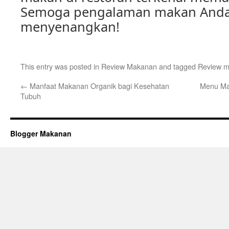
Semoga pengalaman makan Anda
menyenangkan!
This entry was posted in
Review Makanan
and tagged
Review 
←
Manfaat Makanan Organik bagi Kesehatan
Menu Ma
Tubuh
Blogger Makanan