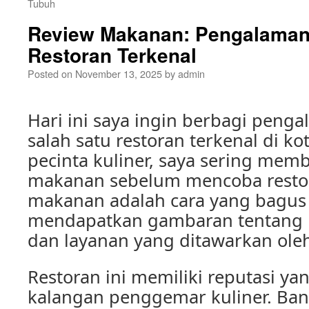
Tubuh
Review Makanan: Pengalaman
Restoran Terkenal
Posted on
November 13, 2025
by
admin
Hari ini saya ingin berbagi peng
salah satu restoran terkenal di kot
pecinta kuliner, saya sering mem
makanan sebelum mencoba restor
makanan adalah cara yang bagus
mendapatkan gambaran tentang 
dan layanan yang ditawarkan oleh
Restoran ini memiliki reputasi ya
kalangan penggemar kuliner. Ban