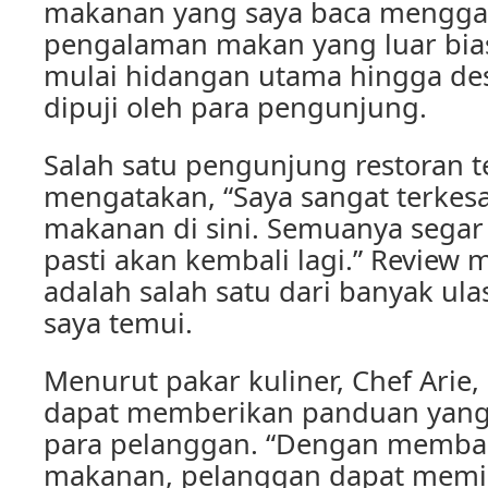
makanan yang saya baca mengg
pengalaman makan yang luar biasa
mulai hidangan utama hingga de
dipuji oleh para pengunjung.
Salah satu pengunjung restoran t
mengatakan, “Saya sangat terkes
makanan di sini. Semuanya segar 
pasti akan kembali lagi.” Review
adalah salah satu dari banyak ula
saya temui.
Menurut pakar kuliner, Chef Arie
dapat memberikan panduan yang
para pelanggan. “Dengan membac
makanan, pelanggan dapat memil