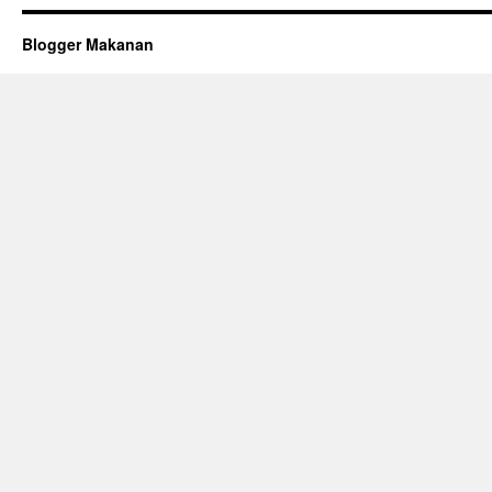
Blogger Makanan