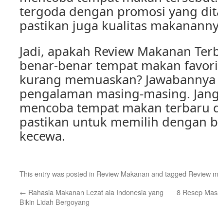
tergoda dengan promosi yang dit
pastikan juga kualitas makananny
Jadi, apakah Review Makanan Terb
benar-benar tempat makan favori
kurang memuaskan? Jawabannya 
pengalaman masing-masing. Jang
mencoba tempat makan terbaru di 
pastikan untuk memilih dengan bi
kecewa.
This entry was posted in
Review Makanan
and tagged
Review 
←
Rahasia Makanan Lezat ala Indonesia yang
8 Resep Masa
Bikin Lidah Bergoyang