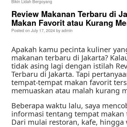
Bikin Lidah Bergoyang
Review Makanan Terbaru di Ja
Makan Favorit atau Kurang 
Posted on
July 17, 2024
by
admin
Apakah kamu pecinta kuliner yan
makanan terbaru di Jakarta? Kalau
tidak asing lagi dengan istilah R
Terbaru di Jakarta. Tapi pertanya
tempat-tempat makan favorit ter
memuaskan atau malah kurang 
Beberapa waktu lalu, saya menco
informasi tentang tempat makan t
Dari mulai restoran, kafe, hingg