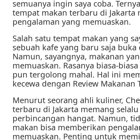
semuanya ingin saya coba. Ternya
tempat makan terbaru di Jakart
pengalaman yang memuaskan.
Salah satu tempat makan yang sa
sebuah kafe yang baru saja buka 
Namun, sayangnya, makanan yang
memuaskan. Rasanya biasa-biasa 
pun tergolong mahal. Hal ini mem
kecewa dengan Review Makanan Te
Menurut seorang ahli kuliner, Ch
terbaru di Jakarta memang selalu
perbincangan hangat. Namun, ti
makan bisa memberikan pengala
memuaskan. Penting untuk memi