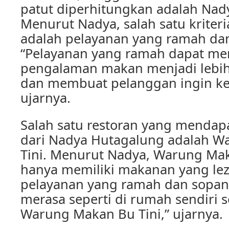
patut diperhitungkan adalah Nad
Menurut Nadya, salah satu kriteri
adalah pelayanan yang ramah da
“Pelayanan yang ramah dapat m
pengalaman makan menjadi leb
dan membuat pelanggan ingin kem
ujarnya.
Salah satu restoran yang mendapat
dari Nadya Hutagalung adalah 
Tini. Menurut Nadya, Warung Mak
hanya memiliki makanan yang leza
pelayanan yang ramah dan sopan.
merasa seperti di rumah sendiri s
Warung Makan Bu Tini,” ujarnya.