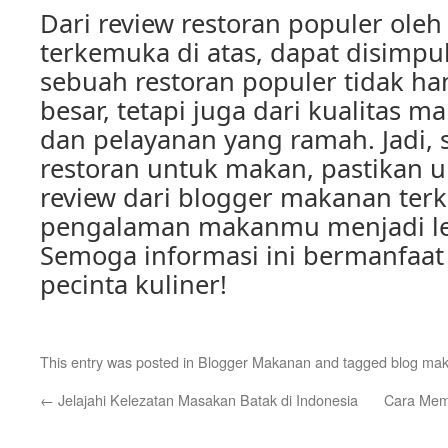
Dari review restoran populer ole
terkemuka di atas, dapat disimpu
sebuah restoran populer tidak ha
besar, tetapi juga dari kualitas ma
dan pelayanan yang ramah. Jadi,
restoran untuk makan, pastikan u
review dari blogger makanan ter
pengalaman makanmu menjadi le
Semoga informasi ini bermanfaa
pecinta kuliner!
This entry was posted in
Blogger Makanan
and tagged
blog ma
←
Jelajahi Kelezatan Masakan Batak di Indonesia
Cara Mem