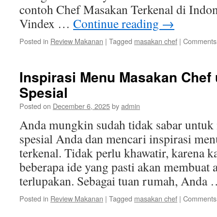
contoh Chef Masakan Terkenal di Indon
Vindex …
Continue reading
→
Posted in
Review Makanan
|
Tagged
masakan chef
|
Comments 
Inspirasi Menu Masakan Chef 
Spesial
Posted on
December 6, 2025
by
admin
Anda mungkin sudah tidak sabar untuk
spesial Anda dan mencari inspirasi men
terkenal. Tidak perlu khawatir, karena
beberapa ide yang pasti akan membuat 
terlupakan. Sebagai tuan rumah, Anda
Posted in
Review Makanan
|
Tagged
masakan chef
|
Comments 