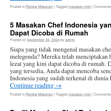
Posted in
Review Makanan
|
Tagged
masakan chef
|
Comments 
5 Masakan Chef Indonesia ya
Dapat Dicoba di Rumah
Posted on
September 26, 2024
by
admin
Siapa yang tidak mengenal masakan che
melegenda? Mereka telah menciptakan 
lezat yang kini dapat dicoba di rumah. 
yang tersedia, Anda dapat mencoba send
Indonesia yang sudah terkenal di dunia 
Continue reading
→
Posted in
Review Makanan
|
Tagged
masakan chef
|
Comments 