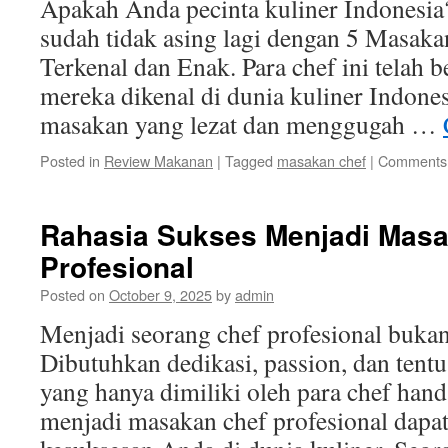
Apakah Anda pecinta kuliner Indonesia?
sudah tidak asing lagi dengan 5 Masaka
Terkenal dan Enak. Para chef ini telah
mereka dikenal di dunia kuliner Indone
masakan yang lezat dan menggugah …
Posted in
Review Makanan
|
Tagged
masakan chef
|
Comments 
Rahasia Sukses Menjadi Masa
Profesional
Posted on
October 9, 2025
by
admin
Menjadi seorang chef profesional buka
Dibutuhkan dedikasi, passion, dan tentu
yang hanya dimiliki oleh para chef hand
menjadi masakan chef profesional dapa