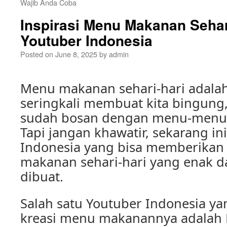
Wajib Anda Coba
Inspirasi Menu Makanan Sehari
Youtuber Indonesia
Posted on
June 8, 2025
by
admin
Menu makanan sehari-hari adalah
seringkali membuat kita bingung, 
sudah bosan dengan menu-menu ya
Tapi jangan khawatir, sekarang i
Indonesia yang bisa memberikan 
makanan sehari-hari yang enak 
dibuat.
Salah satu Youtuber Indonesia ya
kreasi menu makanannya adalah R