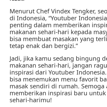
Menurut Chef Vindex Tengker, seo
di Indonesia, “Youtuber Indonesi
penting dalam memberikan inspi
makanan sehari-hari kepada masy
bisa membuat masakan yang ter
tetap enak dan bergizi.”
Jadi, jika kamu sedang bingung
makanan sehari-hari, jangan rag
inspirasi dari Youtuber Indonesia
bisa menemukan menu favorit ba
masak sendiri di rumah. Semoga ar
memberikan inspirasi baru unt
sehari-harimu!