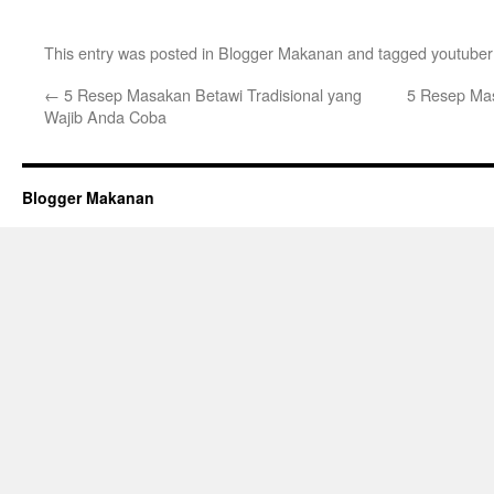
This entry was posted in
Blogger Makanan
and tagged
youtuber
←
5 Resep Masakan Betawi Tradisional yang
5 Resep Ma
Wajib Anda Coba
Blogger Makanan